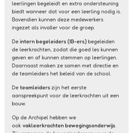
leerlingen begeleidt en extra ondersteuning
biedt wanneer dat voor een leerling nodig is.
Bovendien kunnen deze medewerkers
ingezet als invaller voor de groep.
De
in
tern begeleiders (IB-ers)
begeleiden
de leerkrachten, zodat die goed les kunnen
geven en af kunnen stemmen op leerlingen.
Daarnaast maken ze samen met directie en
de teamleiders het beleid van de school.
De
teamleiders
zijn het eerste
aanspreekpunt voor de leerkrachten uit een
bouw.
Op de Archipel hebben we
ook
vakleerkrachten bewegingsonderwijs
.