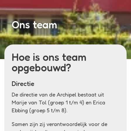
Ons team
Hoe is ons team
opgebouwd?
Directie
De directie van de Archipel bestaat uit
Marije van Tol (groep 1 t/m 4) en Erica
Ebbing (groep 5 t/m 8).
Samen zijn zij verantwoordelijk voor de