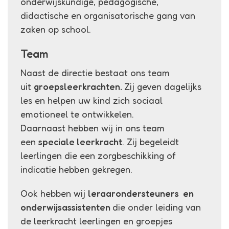
onderwijskundige, pedagogische,
didactische en organisatorische gang van
zaken op school.
Team
Naast de directie bestaat ons team
uit
groepsleerkrachten.
Zij geven dagelijks
les en helpen uw kind zich sociaal
emotioneel te ontwikkelen.
Daarnaast hebben wij in ons team
een
speciale leerkracht
. Zij begeleidt
leerlingen die een zorgbeschikking of
indicatie hebben gekregen.
Ook hebben wij
leraarondersteuners en
onderwijsassistenten
die onder leiding van
de leerkracht leerlingen en groepjes