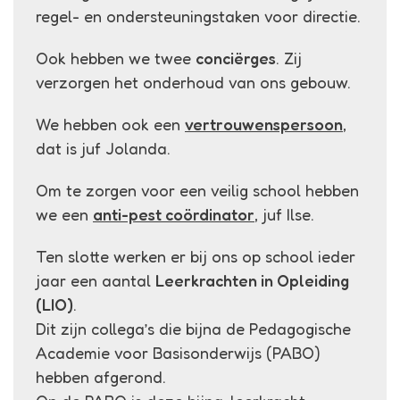
regel- en ondersteuningstaken voor directie.
Ook hebben we twee
conciërges
. Zij
verzorgen het onderhoud van ons gebouw.
We hebben ook een
vertrouwenspersoon
,
dat is juf Jolanda.
Om te zorgen voor een veilig school hebben
we een
anti-pest coördinator
, juf Ilse.
Ten slotte werken er bij ons op school ieder
jaar een aantal
Leerkrachten in Opleiding
(LIO)
.
Dit zijn collega’s die bijna de Pedagogische
Academie voor Basisonderwijs (PABO)
hebben afgerond.