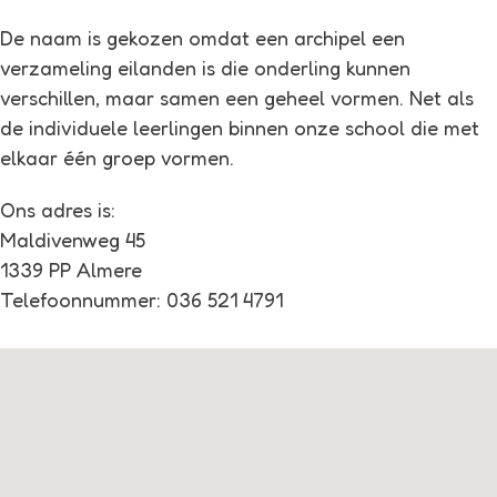
De naam is gekozen omdat een archipel een
verzameling eilanden is die onderling kunnen
verschillen, maar samen een geheel vormen. Net als
de individuele leerlingen binnen onze school die met
elkaar één groep vormen.
Ons adres is:
Maldivenweg 45
1339 PP Almere
Telefoonnummer: 036 521 4791