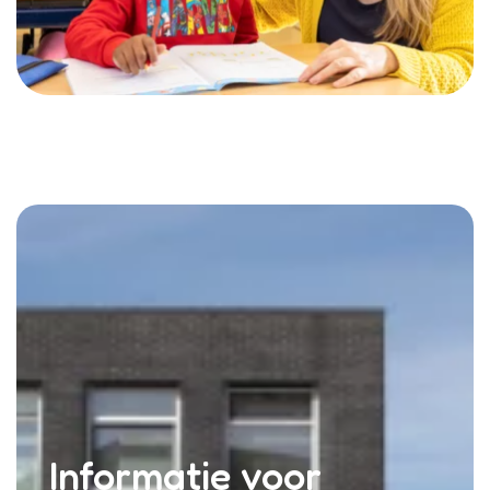
Informatie voor