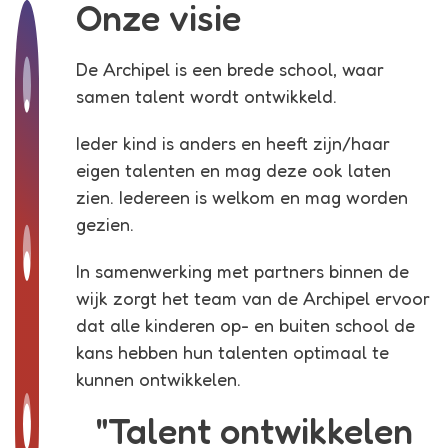
Onze visie
De Archipel is een brede school, waar
samen talent wordt ontwikkeld.
Ieder kind is anders en heeft zijn/haar
eigen talenten en mag deze ook laten
zien. Iedereen is welkom en mag worden
gezien.
In samenwerking met partners binnen de
wijk zorgt het team van de Archipel ervoor
dat alle kinderen op- en buiten school de
kans hebben hun talenten optimaal te
kunnen ontwikkelen.
"Talent ontwikkelen