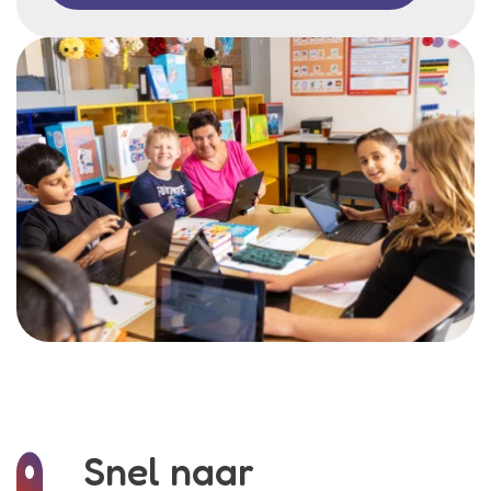
Snel naar