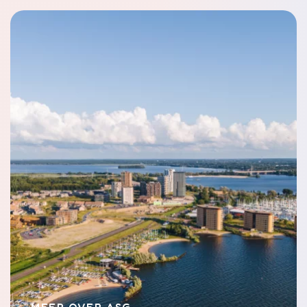
MEER OVER ASG