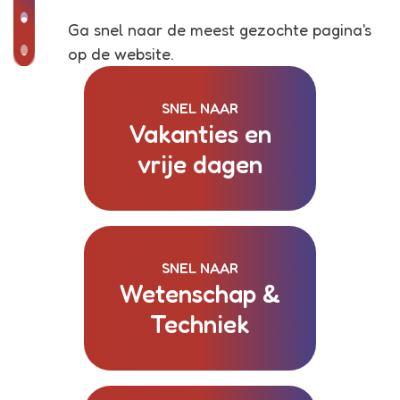
Ga snel naar de meest gezochte pagina's
op de website.
SNEL NAAR
Vakanties en
vrije dagen
SNEL NAAR
Wetenschap &
Techniek