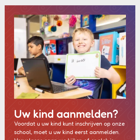
Uw kind aanmelden?
Voordat u uw kind kunt inschrijven op onze
school, moet u uw kind eerst aanmelden.