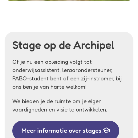
Stage op de Archipel
Of je nu een opleiding volgt tot
onderwijsassistent, leraarondersteuner,
PABO-student bent of een zij-instromer, bij
ons ben je van harte welkom!
We bieden je de ruimte om je eigen
vaardigheden en visie te ontwikkelen.
school
Meer informatie over stages.