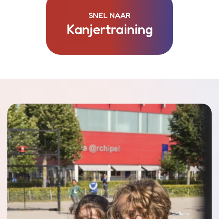
SNEL NAAR
Kanjertraining