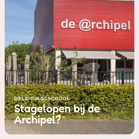
OPLEIDINGSSCHOOL
Stagelopen bij de
Archipel?